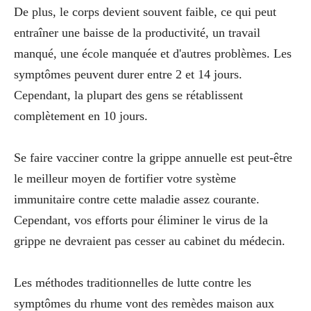
De plus, le corps devient souvent faible, ce qui peut
entraîner une baisse de la productivité, un travail
manqué, une école manquée et d'autres problèmes. Les
symptômes peuvent durer entre 2 et 14 jours.
Cependant, la plupart des gens se rétablissent
complètement en 10 jours.
Se faire vacciner contre la grippe annuelle est peut-être
le meilleur moyen de fortifier votre système
immunitaire contre cette maladie assez courante.
Cependant, vos efforts pour éliminer le virus de la
grippe ne devraient pas cesser au cabinet du médecin.
Les méthodes traditionnelles de lutte contre les
symptômes du rhume vont des remèdes maison aux