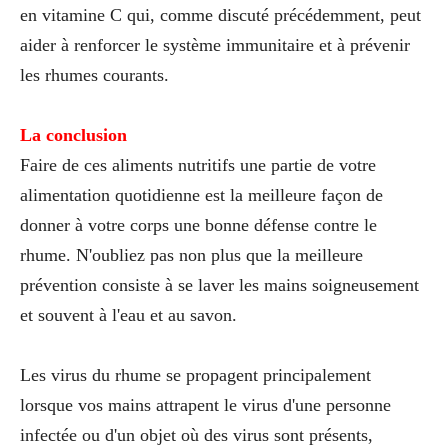
en vitamine C qui, comme discuté précédemment, peut
aider à renforcer le système immunitaire et à prévenir
les rhumes courants.
La conclusion
Faire de ces aliments nutritifs une partie de votre
alimentation quotidienne est la meilleure façon de
donner à votre corps une bonne défense contre le
rhume. N'oubliez pas non plus que la meilleure
prévention consiste à se laver les mains soigneusement
et souvent à l'eau et au savon.
Les virus du rhume se propagent principalement
lorsque vos mains attrapent le virus d'une personne
infectée ou d'un objet où des virus sont présents,