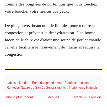
comme des poignées de porte, puis que vous touchez
votre bouche, votre nez ou vos yeux.
De plus, buvez beaucoup de liquides pour réduire la
congestion et prévenir la déshydratation. Une bonne
façon de le faire est d'avoir une soupe de poulet chaude
car elle facilitera le mouvement du mucus et réduira la
congestion.
Labels:
Nutrition
,
Remèdes grand mère
,
Remèdes maison
,
Remèdes Naturels
,
Santé
,
Superaliments
,
Traitements Naturels
Article plus récent
Accueil
Article plus ancien