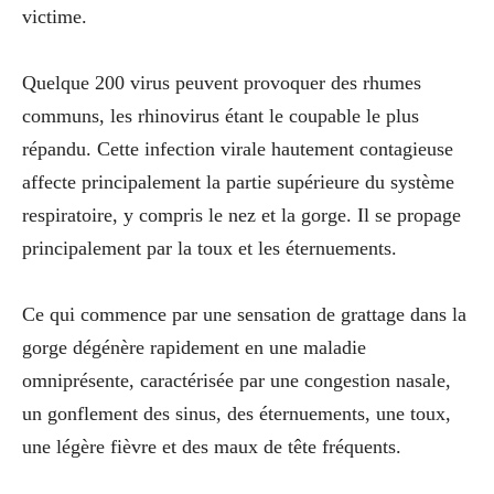
victime.
Quelque 200 virus peuvent provoquer des rhumes
communs, les rhinovirus étant le coupable le plus
répandu. Cette infection virale hautement contagieuse
affecte principalement la partie supérieure du système
respiratoire, y compris le nez et la gorge. Il se propage
principalement par la toux et les éternuements.
Ce qui commence par une sensation de grattage dans la
gorge dégénère rapidement en une maladie
omniprésente, caractérisée par une congestion nasale,
un gonflement des sinus, des éternuements, une toux,
une légère fièvre et des maux de tête fréquents.