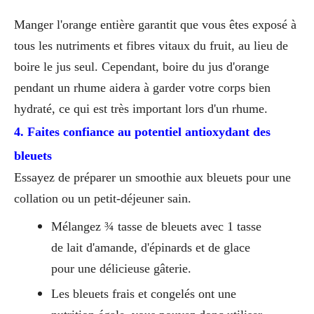
Manger l'orange entière garantit que vous êtes exposé à
tous les nutriments et fibres vitaux du fruit, au lieu de
boire le jus seul. Cependant, boire du jus d'orange
pendant un rhume aidera à garder votre corps bien
hydraté, ce qui est très important lors d'un rhume.
4. Faites confiance au potentiel antioxydant des
bleuets
Essayez de préparer un smoothie aux bleuets pour une
collation ou un petit-déjeuner sain.
Mélangez ¾ tasse de bleuets avec 1 tasse
de lait d'amande, d'épinards et de glace
pour une délicieuse gâterie.
Les bleuets frais et congelés ont une