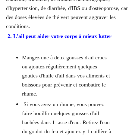
d'hypertension, de diarrhée, d'IBS ou d'ostéoporose, car
des doses élevées de thé vert peuvent aggraver les
conditions.
2. L'ail peut aider votre corps à mieux lutter
Mangez une à deux gousses d'ail crues
ou ajoutez régulièrement quelques
gouttes d'huile d'ail dans vos aliments et
boissons pour prévenir et combattre le
rhume.
Si vous avez un rhume, vous pouvez
faire bouillir quelques gousses d'ail
hachées dans 1 tasse d'eau. Retirez l'eau
du goulot du feu et ajoutez-y 1 cuillère à