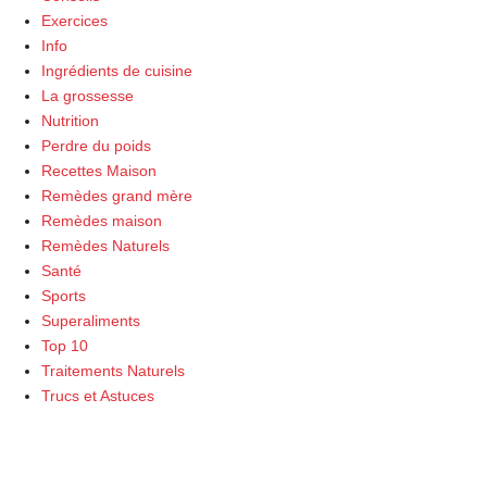
Exercices
Info
Ingrédients de cuisine
La grossesse
Nutrition
Perdre du poids
Recettes Maison
Remèdes grand mère
Remèdes maison
Remèdes Naturels
Santé
Sports
Superaliments
Top 10
Traitements Naturels
Trucs et Astuces