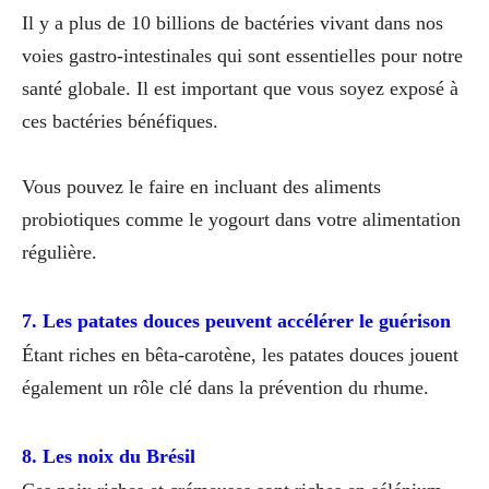
Il y a plus de 10 billions de bactéries vivant dans nos
voies gastro-intestinales qui sont essentielles pour notre
santé globale. Il est important que vous soyez exposé à
ces bactéries bénéfiques.
Vous pouvez le faire en incluant des aliments
probiotiques comme le yogourt dans votre alimentation
régulière.
7. Les patates douces peuvent accélérer le guérison
Étant riches en bêta-carotène, les patates douces jouent
également un rôle clé dans la prévention du rhume.
8. Les noix du Brésil