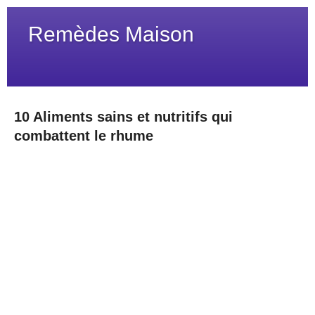
Remèdes Maison
10 Aliments sains et nutritifs qui
combattent le rhume