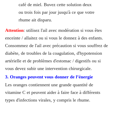
café de miel. Buvez cette solution deux
ou trois fois par jour jusqu'à ce que votre
rhume ait disparu.
Attention
: utilisez l'ail avec modération si vous êtes
enceinte / allaitez ou si vous le donnez à des enfants.
Consommez de l'ail avec précaution si vous souffrez de
diabète, de troubles de la coagulation, d'hypotension
artérielle et de problèmes d'estomac / digestifs ou si
vous devez subir une intervention chirurgicale.
3. Oranges peuvent vous donner de l’énergie
Les oranges contiennent une grande quantité de
vitamine C et peuvent aider à faire face à différents
types d'infections virales, y compris le rhume.