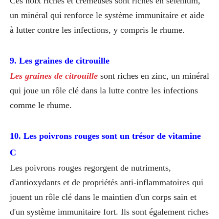
Ces noix riches et crémeuses sont riches en sélénium,
un minéral qui renforce le système immunitaire et aide
à lutter contre les infections, y compris le rhume.
9. Les graines de citrouille
Les graines de citrouille
sont riches en zinc, un minéral
qui joue un rôle clé dans la lutte contre les infections
comme le rhume.
10. Les poivrons rouges sont un trésor de vitamine
C
Les poivrons rouges regorgent de nutriments,
d'antioxydants et de propriétés anti-inflammatoires qui
jouent un rôle clé dans le maintien d'un corps sain et
d'un système immunitaire fort. Ils sont également riches