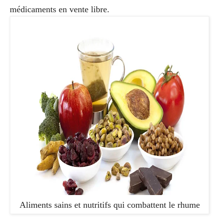
médicaments en vente libre.
Aliments sains et nutritifs qui combattent le rhume