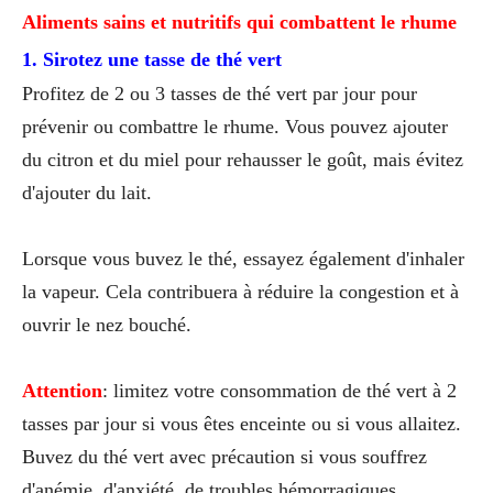
Aliments sains et nutritifs qui combattent le rhume
1. Sirotez une tasse de thé vert
Profitez de 2 ou 3 tasses de thé vert par jour pour
prévenir ou combattre le rhume. Vous pouvez ajouter
du citron et du miel pour rehausser le goût, mais évitez
d'ajouter du lait.
Lorsque vous buvez le thé, essayez également d'inhaler
la vapeur. Cela contribuera à réduire la congestion et à
ouvrir le nez bouché.
Attention
: limitez votre consommation de thé vert à 2
tasses par jour si vous êtes enceinte ou si vous allaitez.
Buvez du thé vert avec précaution si vous souffrez
d'anémie, d'anxiété, de troubles hémorragiques,