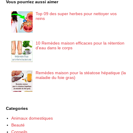
Vous pourriez aussi aimer
Top 09 des super herbes pour nettoyer vos
reins
10 Remèdes maison efficaces pour la rétention
d'eau dans le corps
Remèdes maison pour la stéatose hépatique (la
maladie du foie gras)
Categories
Animaux domestiques
Beauté
Conseils