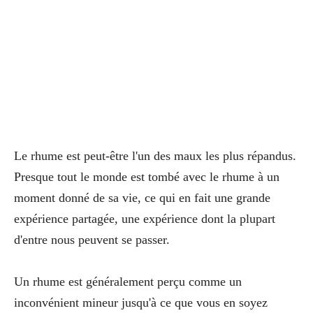
Le rhume est peut-être l'un des maux les plus répandus.
Presque tout le monde est tombé avec le rhume à un
moment donné de sa vie, ce qui en fait une grande
expérience partagée, une expérience dont la plupart
d'entre nous peuvent se passer.
Un rhume est généralement perçu comme un
inconvénient mineur jusqu'à ce que vous en soyez