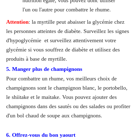
nutrition égale, vous pouvez donc utiliser
l'un ou l'autre pour combattre le rhume.
Attention
: la myrtille peut abaisser la glycémie chez
les personnes atteintes de diabète. Surveillez les signes
d'hypoglycémie et surveillez attentivement votre
glycémie si vous souffrez de diabète et utilisez des
produits à base de myrtille.
5. Manger plus de champignons
Pour combattre un rhume, vos meilleurs choix de
champignons sont le champignon blanc, le portobello,
le shiitake et le maitake. Vous pouvez ajouter des
champignons dans des sautés ou des salades ou profiter
d'un bol chaud de soupe aux champignons.
6. Offrez-vous du bon yaourt