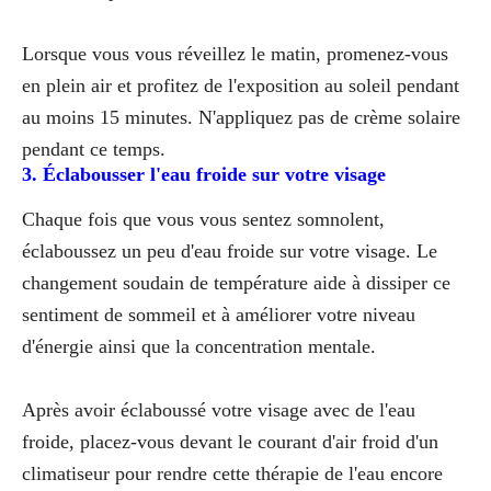
Lorsque vous vous réveillez le matin, promenez-vous
en plein air et profitez de l'exposition au soleil pendant
au moins 15 minutes. N'appliquez pas de crème solaire
pendant ce temps.
3. Éclabousser l'eau froide sur votre visage
Chaque fois que vous vous sentez somnolent,
éclaboussez un peu d'eau froide sur votre visage. Le
changement soudain de température aide à dissiper ce
sentiment de sommeil et à améliorer votre niveau
d'énergie ainsi que la concentration mentale.
Après avoir éclaboussé votre visage avec de l'eau
froide, placez-vous devant le courant d'air froid d'un
climatiseur pour rendre cette thérapie de l'eau encore