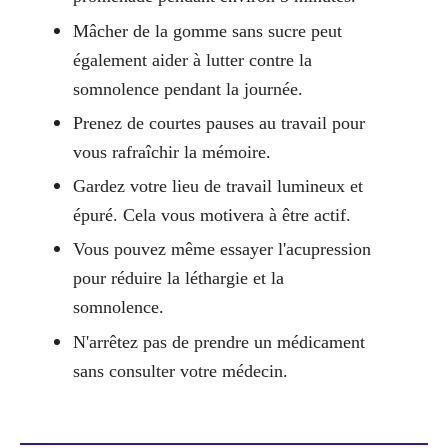
Mâcher de la gomme sans sucre peut
également aider à lutter contre la
somnolence pendant la journée.
Prenez de courtes pauses au travail pour
vous rafraîchir la mémoire.
Gardez votre lieu de travail lumineux et
épuré. Cela vous motivera à être actif.
Vous pouvez même essayer l'acupression
pour réduire la léthargie et la
somnolence.
N'arrêtez pas de prendre un médicament
sans consulter votre médecin.