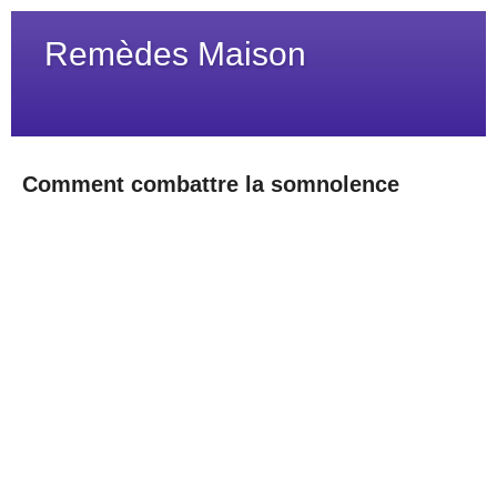
Remèdes Maison
Comment combattre la somnolence