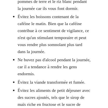
pommes de terre et le riz blanc pendant
la journée car ils vous font dormir.
Évitez les boissons contenant de la
caféine le matin. Bien que la caféine
contribue à ce sentiment de vigilance, ce
n'est qu'un stimulant temporaire et peut
vous rendre plus somnolant plus tard
dans la journée.
Ne buvez pas d'alcool pendant la journée,
car il a tendance à rendre les gens
endormis.
Évitez la viande transformée et fumée.
Évitez les aliments de petit déjeuner avec
des sucres ajoutés, tels que le sirop de
maïs riche en fructose et le sucre de