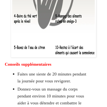
Conseils supplémentaires
Faites une sieste de 20 minutes pendant
la journée pour vous revigorer.
Donnez-vous un massage du corps
pendant environ 10 minutes pour vous
aider à vous détendre et combattre le