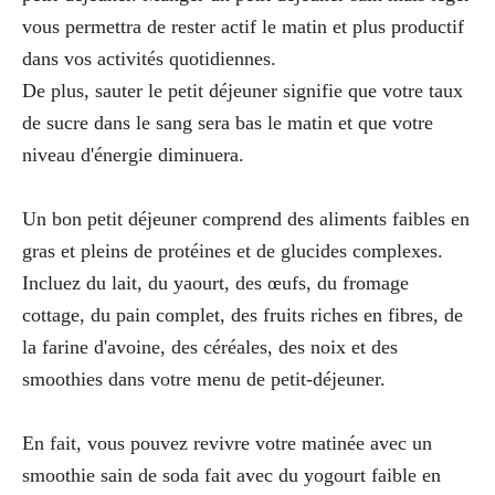
vous permettra de rester actif le matin et plus productif
dans vos activités quotidiennes.
De plus, sauter le petit déjeuner signifie que votre taux
de sucre dans le sang sera bas le matin et que votre
niveau d'énergie diminuera.
Un bon petit déjeuner comprend des aliments faibles en
gras et pleins de protéines et de glucides complexes.
Incluez du lait, du yaourt, des œufs, du fromage
cottage, du pain complet, des fruits riches en fibres, de
la farine d'avoine, des céréales, des noix et des
smoothies dans votre menu de petit-déjeuner.
En fait, vous pouvez revivre votre matinée avec un
smoothie sain de soda fait avec du yogourt faible en