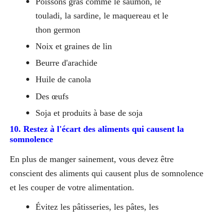
Poissons gras comme le saumon, le
touladi, la sardine, le maquereau et le
thon germon
Noix et graines de lin
Beurre d'arachide
Huile de canola
Des œufs
Soja et produits à base de soja
10. Restez à l'écart des aliments qui causent la
somnolence
En plus de manger sainement, vous devez être
conscient des aliments qui causent plus de somnolence
et les couper de votre alimentation.
Évitez les pâtisseries, les pâtes, les