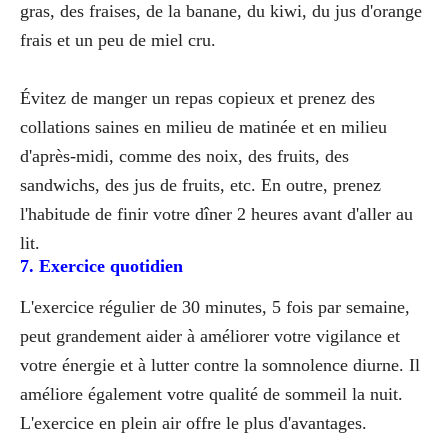
gras, des fraises, de la banane, du kiwi, du jus d'orange
frais et un peu de miel cru.
Évitez de manger un repas copieux et prenez des
collations saines en milieu de matinée et en milieu
d'après-midi, comme des noix, des fruits, des
sandwichs, des jus de fruits, etc. En outre, prenez
l'habitude de finir votre dîner 2 heures avant d'aller au
lit.
7. Exercice quotidien
L'exercice régulier de 30 minutes, 5 fois par semaine,
peut grandement aider à améliorer votre vigilance et
votre énergie et à lutter contre la somnolence diurne. Il
améliore également votre qualité de sommeil la nuit.
L'exercice en plein air offre le plus d'avantages.