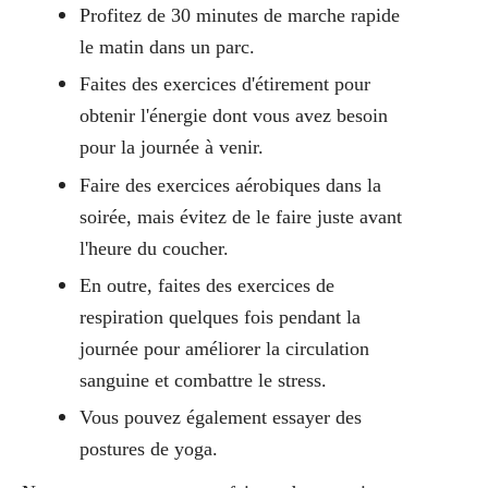
Profitez de 30 minutes de marche rapide
le matin dans un parc.
Faites des exercices d'étirement pour
obtenir l'énergie dont vous avez besoin
pour la journée à venir.
Faire des exercices aérobiques dans la
soirée, mais évitez de le faire juste avant
l'heure du coucher.
En outre, faites des exercices de
respiration quelques fois pendant la
journée pour améliorer la circulation
sanguine et combattre le stress.
Vous pouvez également essayer des
postures de yoga.