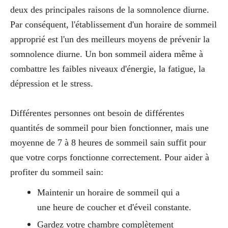
deux des principales raisons de la somnolence diurne.
Par conséquent, l'établissement d'un horaire de sommeil
approprié est l'un des meilleurs moyens de prévenir la
somnolence diurne. Un bon sommeil aidera même à
combattre les faibles niveaux d'énergie, la fatigue, la
dépression et le stress.
Différentes personnes ont besoin de différentes
quantités de sommeil pour bien fonctionner, mais une
moyenne de 7 à 8 heures de sommeil sain suffit pour
que votre corps fonctionne correctement. Pour aider à
profiter du sommeil sain:
Maintenir un horaire de sommeil qui a
une heure de coucher et d'éveil constante.
Gardez votre chambre complètement