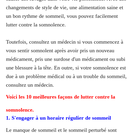
changements de style de vie, une alimentation saine et
un bon rythme de sommeil, vous pouvez facilement
lutter contre la somnolence.
Toutefois, consultez un médecin si vous commencez à
vous sentir somnolent après avoir pris un nouveau
médicament, pris une surdose d'un médicament ou subi
une blessure à la tête. En outre, si votre somnolence est
due à un problème médical ou à un trouble du sommeil,
consultez un médecin.
Voici les 10 meilleures façons de lutter contre la
somnolence.
1. S'engager à un horaire régulier de sommeil
Le manque de sommeil et le sommeil perturbé sont