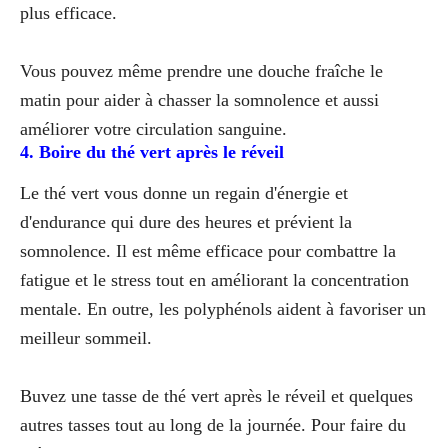
plus efficace.
Vous pouvez même prendre une douche fraîche le
matin pour aider à chasser la somnolence et aussi
améliorer votre circulation sanguine.
4. Boire du thé vert après le réveil
Le thé vert vous donne un regain d'énergie et
d'endurance qui dure des heures et prévient la
somnolence. Il est même efficace pour combattre la
fatigue et le stress tout en améliorant la concentration
mentale. En outre, les polyphénols aident à favoriser un
meilleur sommeil.
Buvez une tasse de thé vert après le réveil et quelques
autres tasses tout au long de la journée. Pour faire du