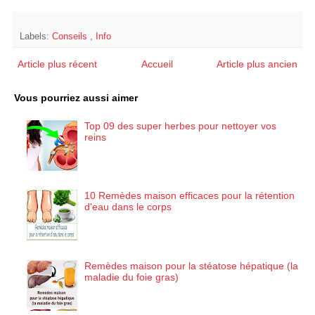
Labels:
Conseils
,
Info
Article plus récent
Accueil
Article plus ancien
Vous pourriez aussi aimer
Top 09 des super herbes pour nettoyer vos
reins
10 Remèdes maison efficaces pour la rétention
d'eau dans le corps
Remèdes maison pour la stéatose hépatique (la
maladie du foie gras)