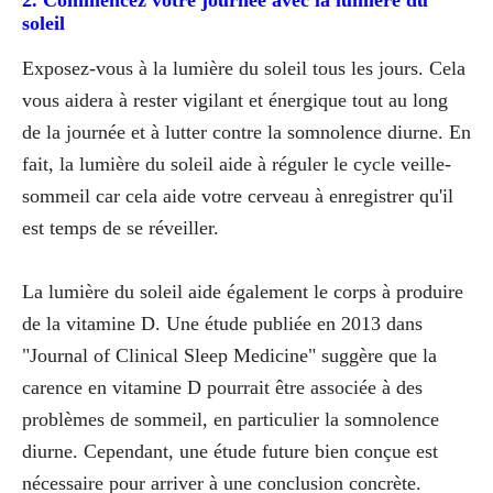
2. Commencez votre journée avec la lumière du
soleil
Exposez-vous à la lumière du soleil tous les jours. Cela
vous aidera à rester vigilant et énergique tout au long
de la journée et à lutter contre la somnolence diurne. En
fait, la lumière du soleil aide à réguler le cycle veille-
sommeil car cela aide votre cerveau à enregistrer qu'il
est temps de se réveiller.
La lumière du soleil aide également le corps à produire
de la vitamine D. Une étude publiée en 2013 dans
"Journal of Clinical Sleep Medicine" suggère que la
carence en vitamine D pourrait être associée à des
problèmes de sommeil, en particulier la somnolence
diurne. Cependant, une étude future bien conçue est
nécessaire pour arriver à une conclusion concrète.