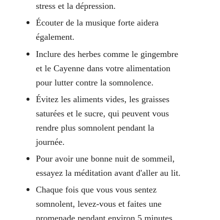
stress et la dépression.
Écouter de la musique forte aidera
également.
Inclure des herbes comme le gingembre
et le Cayenne dans votre alimentation
pour lutter contre la somnolence.
Évitez les aliments vides, les graisses
saturées et le sucre, qui peuvent vous
rendre plus somnolent pendant la
journée.
Pour avoir une bonne nuit de sommeil,
essayez la méditation avant d'aller au lit.
Chaque fois que vous vous sentez
somnolent, levez-vous et faites une
promenade pendant environ 5 minutes.