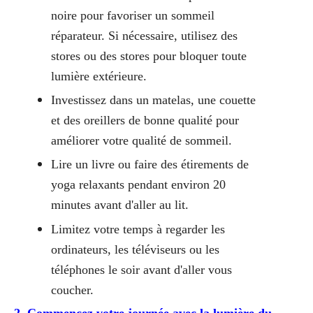
noire pour favoriser un sommeil
réparateur. Si nécessaire, utilisez des
stores ou des stores pour bloquer toute
lumière extérieure.
Investissez dans un matelas, une couette
et des oreillers de bonne qualité pour
améliorer votre qualité de sommeil.
Lire un livre ou faire des étirements de
yoga relaxants pendant environ 20
minutes avant d'aller au lit.
Limitez votre temps à regarder les
ordinateurs, les téléviseurs ou les
téléphones le soir avant d'aller vous
coucher.