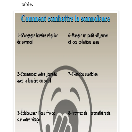
table.