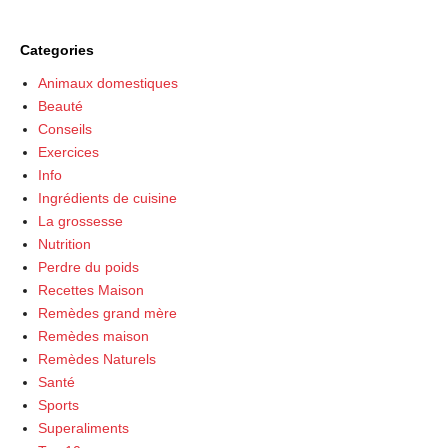
Categories
Animaux domestiques
Beauté
Conseils
Exercices
Info
Ingrédients de cuisine
La grossesse
Nutrition
Perdre du poids
Recettes Maison
Remèdes grand mère
Remèdes maison
Remèdes Naturels
Santé
Sports
Superaliments