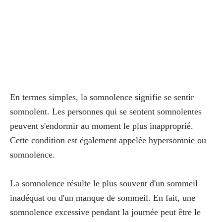
En termes simples, la somnolence signifie se sentir
somnolent. Les personnes qui se sentent somnolentes
peuvent s'endormir au moment le plus inapproprié.
Cette condition est également appelée hypersomnie ou
somnolence.
La somnolence résulte le plus souvent d'un sommeil
inadéquat ou d'un manque de sommeil. En fait, une
somnolence excessive pendant la journée peut être le