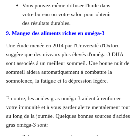
Vous pouvez même diffuser l'huile dans
votre bureau ou votre salon pour obtenir
des résultats durables.
9. Mangez des aliments riches en oméga-3
Une étude menée en 2014 par l'Université d'Oxford
suggère que des niveaux plus élevés d'oméga-3 DHA
sont associés à un meilleur sommeil. Une bonne nuit de
sommeil aidera automatiquement à combattre la
somnolence, la fatigue et la dépression légère.
En outre, les acides gras oméga-3 aident à renforcer
votre immunité et à vous garder alerte mentalement tout
au long de la journée. Quelques bonnes sources d'acides
gras oméga-3 sont: