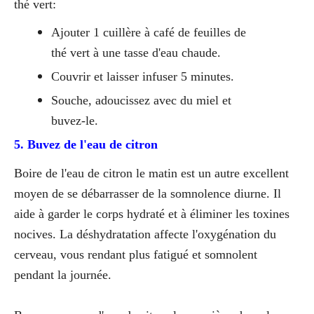
thé vert:
Ajouter 1 cuillère à café de feuilles de
thé vert à une tasse d'eau chaude.
Couvrir et laisser infuser 5 minutes.
Souche, adoucissez avec du miel et
buvez-le.
5. Buvez de l'eau de citron
Boire de l'eau de citron le matin est un autre excellent
moyen de se débarrasser de la somnolence diurne. Il
aide à garder le corps hydraté et à éliminer les toxines
nocives. La déshydratation affecte l'oxygénation du
cerveau, vous rendant plus fatigué et somnolent
pendant la journée.