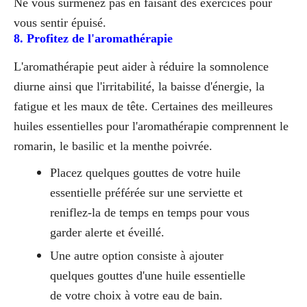
Ne vous surmenez pas en faisant des exercices pour
vous sentir épuisé.
8. Profitez de l'aromathérapie
L'aromathérapie peut aider à réduire la somnolence
diurne ainsi que l'irritabilité, la baisse d'énergie, la
fatigue et les maux de tête. Certaines des meilleures
huiles essentielles pour l'aromathérapie comprennent le
romarin, le basilic et la menthe poivrée.
Placez quelques gouttes de votre huile
essentielle préférée sur une serviette et
reniflez-la de temps en temps pour vous
garder alerte et éveillé.
Une autre option consiste à ajouter
quelques gouttes d'une huile essentielle
de votre choix à votre eau de bain.