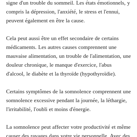
signe d'un trouble du sommeil. Les états émotionnels, y
compris la dépression, l'anxiété, le stress et l'ennui,
peuvent également en être la cause.
Cela peut aussi être un effet secondaire de certains
médicaments. Les autres causes comprennent une
mauvaise alimentation, un trouble de l'alimentation, une
douleur chronique, le manque d'exercice, l'abus
d'alcool, le diabète et la thyroïde (hypothyroïdie).
Certains symptômes de la somnolence comprennent une
somnolence excessive pendant la journée, la léthargie,
l'irritabilité, l'oubli et moins d'énergie.
La somnolence peut affecter votre productivité et même
causer des ravages dans votre vie personnelle. Avec des