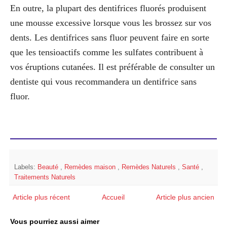
En outre, la plupart des dentifrices fluorés produisent
une mousse excessive lorsque vous les brossez sur vos
dents. Les dentifrices sans fluor peuvent faire en sorte
que les tensioactifs comme les sulfates contribuent à
vos éruptions cutanées. Il est préférable de consulter un
dentiste qui vous recommandera un dentifrice sans
fluor.
Labels:
Beauté
,
Remèdes maison
,
Remèdes Naturels
,
Santé
,
Traitements Naturels
Article plus récent
Accueil
Article plus ancien
Vous pourriez aussi aimer