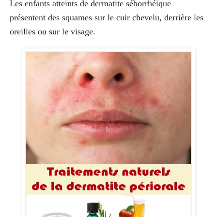
Les enfants atteints de dermatite séborrhéique
présentent des squames sur le cuir chevelu, derrière les
oreilles ou sur le visage.