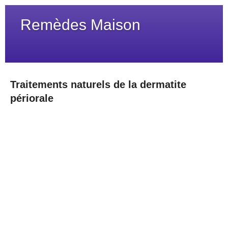
Remèdes Maison
Traitements naturels de la dermatite
périorale