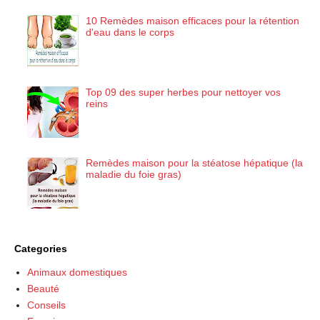
10 Remèdes maison efficaces pour la rétention
d'eau dans le corps
Top 09 des super herbes pour nettoyer vos
reins
Remèdes maison pour la stéatose hépatique (la
maladie du foie gras)
Categories
Animaux domestiques
Beauté
Conseils