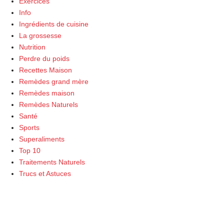
Exercices
Info
Ingrédients de cuisine
La grossesse
Nutrition
Perdre du poids
Recettes Maison
Remèdes grand mère
Remèdes maison
Remèdes Naturels
Santé
Sports
Superaliments
Top 10
Traitements Naturels
Trucs et Astuces