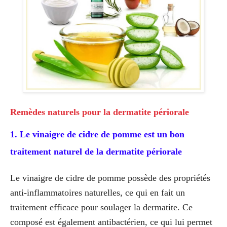
Remèdes naturels pour la dermatite périorale
1. Le vinaigre de cidre de pomme est un bon
traitement naturel de la dermatite périorale
Le vinaigre de cidre de pomme possède des propriétés
anti-inflammatoires naturelles, ce qui en fait un
traitement efficace pour soulager la dermatite. Ce
composé est également antibactérien, ce qui lui permet