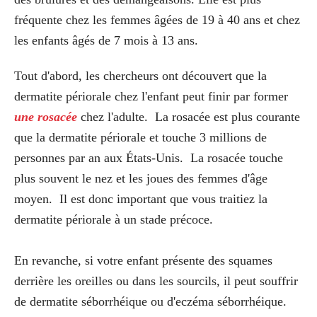
fréquente chez les femmes âgées de 19 à 40 ans et chez
les enfants âgés de 7 mois à 13 ans.
Tout d'abord, les chercheurs ont découvert que la
dermatite périorale chez l'enfant peut finir par former
une rosacée
chez l'adulte. La rosacée est plus courante
que la dermatite périorale et touche 3 millions de
personnes par an aux États-Unis. La rosacée touche
plus souvent le nez et les joues des femmes d'âge
moyen. Il est donc important que vous traitiez la
dermatite périorale à un stade précoce.
En revanche, si votre enfant présente des squames
derrière les oreilles ou dans les sourcils, il peut souffrir
de dermatite séborrhéique ou d'eczéma séborrhéique.