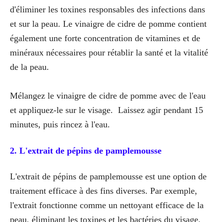
d'éliminer les toxines responsables des infections dans
et sur la peau. Le vinaigre de cidre de pomme contient
également une forte concentration de vitamines et de
minéraux nécessaires pour rétablir la santé et la vitalité
de la peau.
Mélangez le vinaigre de cidre de pomme avec de l'eau
et appliquez-le sur le visage. Laissez agir pendant 15
minutes, puis rincez à l'eau.
2. L'extrait de pépins de pamplemousse
L'extrait de pépins de pamplemousse est une option de
traitement efficace à des fins diverses. Par exemple,
l'extrait fonctionne comme un nettoyant efficace de la
peau, éliminant les toxines et les bactéries du visage.