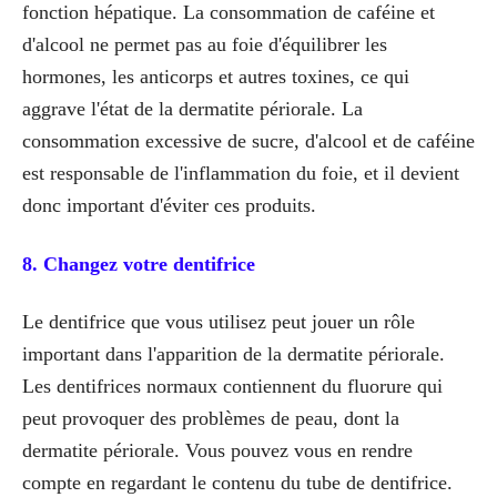
fonction hépatique. La consommation de caféine et
d'alcool ne permet pas au foie d'équilibrer les
hormones, les anticorps et autres toxines, ce qui
aggrave l'état de la dermatite périorale. La
consommation excessive de sucre, d'alcool et de caféine
est responsable de l'inflammation du foie, et il devient
donc important d'éviter ces produits.
8. Changez votre dentifrice
Le dentifrice que vous utilisez peut jouer un rôle
important dans l'apparition de la dermatite périorale.
Les dentifrices normaux contiennent du fluorure qui
peut provoquer des problèmes de peau, dont la
dermatite périorale. Vous pouvez vous en rendre
compte en regardant le contenu du tube de dentifrice.