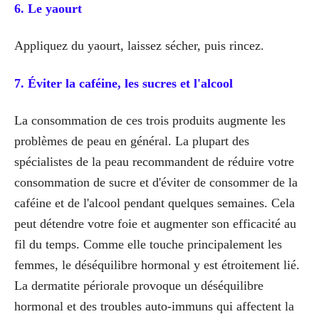
6. Le yaourt
Appliquez du yaourt, laissez sécher, puis rincez.
7. Éviter la caféine, les sucres et l'alcool
La consommation de ces trois produits augmente les
problèmes de peau en général. La plupart des
spécialistes de la peau recommandent de réduire votre
consommation de sucre et d'éviter de consommer de la
caféine et de l'alcool pendant quelques semaines. Cela
peut détendre votre foie et augmenter son efficacité au
fil du temps. Comme elle touche principalement les
femmes, le déséquilibre hormonal y est étroitement lié.
La dermatite périorale provoque un déséquilibre
hormonal et des troubles auto-immuns qui affectent la