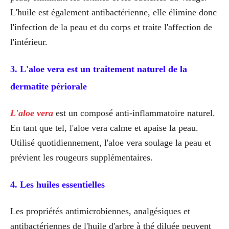
L'huile est également antibactérienne, elle élimine donc
l'infection de la peau et du corps et traite l'affection de
l'intérieur.
3. L'aloe vera
est un traitement naturel de la
dermatite périorale
L'aloe vera
est un composé anti-inflammatoire naturel.
En tant que tel, l'aloe vera calme et apaise la peau.
Utilisé quotidiennement, l'aloe vera soulage la peau et
prévient les rougeurs supplémentaires.
4. Les huiles essentielles
Les propriétés antimicrobiennes, analgésiques et
antibactériennes de l'huile d'arbre à thé diluée peuvent