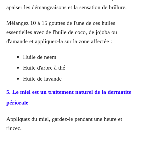
apaiser les démangeaisons et la sensation de brûlure.
Mélangez 10 à 15 gouttes de l'une de ces huiles
essentielles avec de l'huile de coco, de jojoba ou
d'amande et appliquez-la sur la zone affectée :
Huile de neem
Huile d'arbre à thé
Huile de lavande
5. Le miel est un traitement naturel de la dermatite
périorale
Appliquez du miel, gardez-le pendant une heure et
rincez.