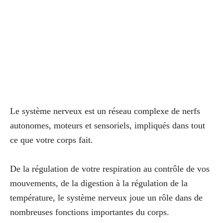
Le système nerveux est un réseau complexe de nerfs
autonomes, moteurs et sensoriels, impliqués dans tout
ce que votre corps fait.
De la régulation de votre respiration au contrôle de vos
mouvements, de la digestion à la régulation de la
température, le système nerveux joue un rôle dans de
nombreuses fonctions importantes du corps.