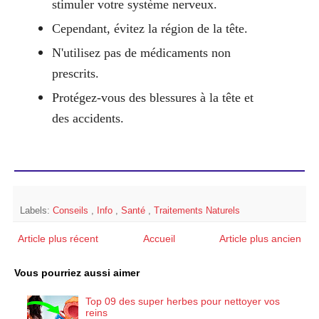
stimuler votre système nerveux.
Cependant, évitez la région de la tête.
N'utilisez pas de médicaments non
prescrits.
Protégez-vous des blessures à la tête et
des accidents.
Labels:
Conseils
,
Info
,
Santé
,
Traitements Naturels
Article plus récent
Accueil
Article plus ancien
Vous pourriez aussi aimer
Top 09 des super herbes pour nettoyer vos
reins