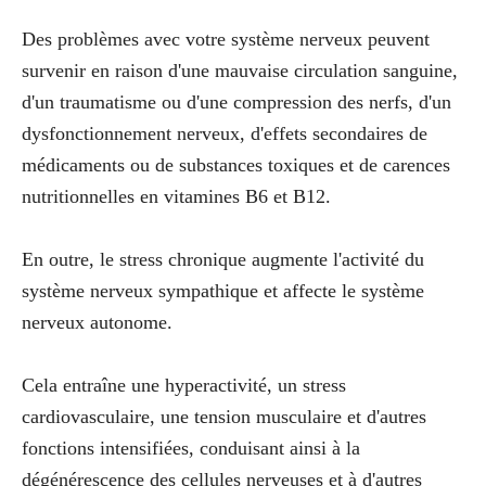
Des problèmes avec votre système nerveux peuvent
survenir en raison d'une mauvaise circulation sanguine,
d'un traumatisme ou d'une compression des nerfs, d'un
dysfonctionnement nerveux, d'effets secondaires de
médicaments ou de substances toxiques et de carences
nutritionnelles en vitamines B6 et B12.
En outre, le stress chronique augmente l'activité du
système nerveux sympathique et affecte le système
nerveux autonome.
Cela entraîne une hyperactivité, un stress
cardiovasculaire, une tension musculaire et d'autres
fonctions intensifiées, conduisant ainsi à la
dégénérescence des cellules nerveuses et à d'autres