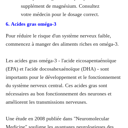
supplément de magnésium. Consultez
votre médecin pour le dosage correct.
6. Acides gras oméga-3
Pour réduire le risque d'un système nerveux faible,
commencez à manger des aliments riches en oméga-3.
Les acides gras oméga-3 - l'acide eicosapentaénoïque
(EPA) et l'acide docosahexaénoïque (DHA) - sont
importants pour le développement et le fonctionnement
du système nerveux central. Ces acides gras sont
nécessaires au bon fonctionnement des neurones et
améliorent les transmissions nerveuses.
Une étude en 2008 publiée dans "Neuromolecular
Medicine" souligne les avantages neurologiques des