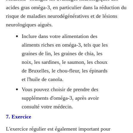
acides gras oméga-3, en particulier dans la réduction du
risque de maladies neurodégénératives et de lésions
neurologiques aiguës.
Inclure dans votre alimentation des
aliments riches en oméga-3, tels que les
graines de lin, les graines de chia, les
noix, les sardines, le saumon, les choux
de Bruxelles, le chou-fleur, les épinards
et l'huile de canola.
Vous pouvez choisir de prendre des
suppléments d'oméga-3, après avoir
consulté votre médecin.
7. Exercice
L'exercice régulier est également important pour