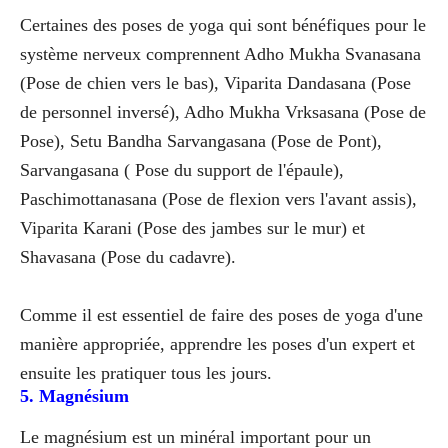
Certaines des poses de yoga qui sont bénéfiques pour le
système nerveux comprennent Adho Mukha Svanasana
(Pose de chien vers le bas), Viparita Dandasana (Pose
de personnel inversé), Adho Mukha Vrksasana (Pose de
Pose), Setu Bandha Sarvangasana (Pose de Pont),
Sarvangasana ( Pose du support de l'épaule),
Paschimottanasana (Pose de flexion vers l'avant assis),
Viparita Karani (Pose des jambes sur le mur) et
Shavasana (Pose du cadavre).
Comme il est essentiel de faire des poses de yoga d'une
manière appropriée, apprendre les poses d'un expert et
ensuite les pratiquer tous les jours.
5. Magnésium
Le magnésium est un minéral important pour un