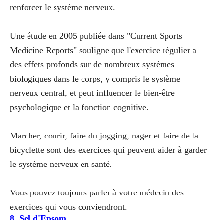
renforcer le système nerveux.
Une étude en 2005 publiée dans "Current Sports
Medicine Reports" souligne que l'exercice régulier a
des effets profonds sur de nombreux systèmes
biologiques dans le corps, y compris le système
nerveux central, et peut influencer le bien-être
psychologique et la fonction cognitive.
Marcher, courir, faire du jogging, nager et faire de la
bicyclette sont des exercices qui peuvent aider à garder
le système nerveux en santé.
Vous pouvez toujours parler à votre médecin des
exercices qui vous conviendront.
8. Sel d'Epsom