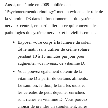
Aussi, une étude en 2009 publiée dans
"Psychoneuroendocrinology" met en évidence le rôle de
la vitamine D3 dans le fonctionnement du système
nerveux central, en particulier en ce qui concerne les
pathologies du système nerveux et le vieillissement.
Exposer votre corps à la lumière du soleil
tôt le matin sans utiliser de crème solaire
pendant 10 à 15 minutes par jour pour
augmenter vos niveaux de vitamine D.
Vous pouvez également obtenir de la
vitamine D à partir de certains aliments.
Le saumon, le thon, le lait, les œufs et
les céréales de petit déjeuner enrichies
sont riches en vitamine D. Vous pouvez
choisir de prendre un supplément, après