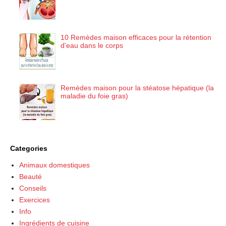
10 Remèdes maison efficaces pour la rétention
d'eau dans le corps
Remèdes maison pour la stéatose hépatique (la
maladie du foie gras)
Categories
Animaux domestiques
Beauté
Conseils
Exercices
Info
Ingrédients de cuisine