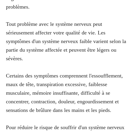
problèmes.
Tout problème avec le système nerveux peut
sérieusement affecter votre qualité de vie. Les
symptômes d'un système nerveux faible varient selon la
partie du système affectée et peuvent être légers ou
sévères.
Certains des symptômes comprennent l'essoufflement,
maux de tête, transpiration excessive, faiblesse
musculaire, mémoire insuffisante, difficulté à se
concentrer, contraction, douleur, engourdissement et
sensations de brûlure dans les mains et les pieds.
Pour réduire le risque de souffrir d'un système nerveux