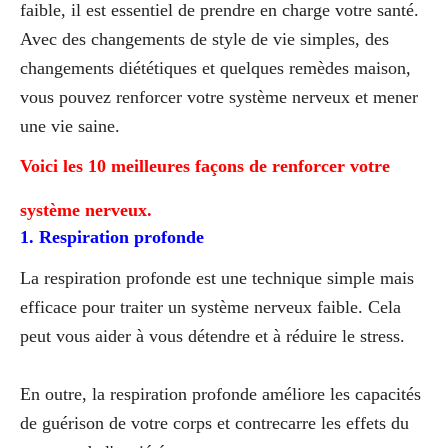
faible, il est essentiel de prendre en charge votre santé.
Avec des changements de style de vie simples, des
changements diététiques et quelques remèdes maison,
vous pouvez renforcer votre système nerveux et mener
une vie saine.
Voici les 10 meilleures façons de renforcer votre
système nerveux.
1. Respiration profonde
La respiration profonde est une technique simple mais
efficace pour traiter un système nerveux faible. Cela
peut vous aider à vous détendre et à réduire le stress.
En outre, la respiration profonde améliore les capacités
de guérison de votre corps et contrecarre les effets du