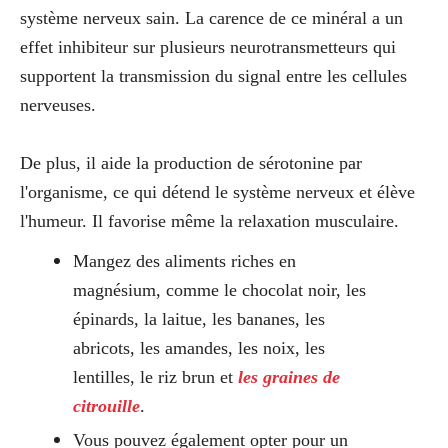
système nerveux sain. La carence de ce minéral a un
effet inhibiteur sur plusieurs neurotransmetteurs qui
supportent la transmission du signal entre les cellules
nerveuses.
De plus, il aide la production de sérotonine par
l'organisme, ce qui détend le système nerveux et élève
l'humeur. Il favorise même la relaxation musculaire.
Mangez des aliments riches en
magnésium, comme le chocolat noir, les
épinards, la laitue, les bananes, les
abricots, les amandes, les noix, les
lentilles, le riz brun et
les graines de
citrouille
.
Vous pouvez également opter pour un