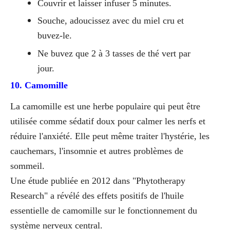
Couvrir et laisser infuser 5 minutes.
Souche, adoucissez avec du miel cru et
buvez-le.
Ne buvez que 2 à 3 tasses de thé vert par
jour.
10. Camomille
La camomille est une herbe populaire qui peut être
utilisée comme sédatif doux pour calmer les nerfs et
réduire l'anxiété. Elle peut même traiter l'hystérie, les
cauchemars, l'insomnie et autres problèmes de
sommeil.
Une étude publiée en 2012 dans "Phytotherapy
Research" a révélé des effets positifs de l'huile
essentielle de camomille sur le fonctionnement du
système nerveux central.