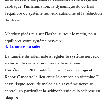
cardiaque, l'inflammation, la dynamique du cortisol,
l'équilibre du système nerveux autonome et la réduction
du stress.
Marchez pieds nus sur l'herbe, surtout le matin, pour
équilibrer votre système nerveux.
3. Lumière du soleil
La lumière du soleil aide à réguler le système nerveux
en aidant le corps à produire de la vitamine D.
Une étude en 2013 publiée dans "Pharmacological
Reports" montre le lien entre la carence en vitamine D
et un risque accru de maladies du système nerveux
central, en particulier la schizophrénie et la sclérose en
plaques.