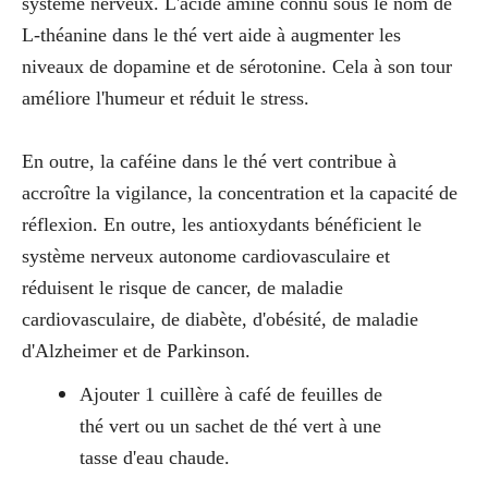
système nerveux. L'acide aminé connu sous le nom de
L-théanine dans le thé vert aide à augmenter les
niveaux de dopamine et de sérotonine. Cela à son tour
améliore l'humeur et réduit le stress.
En outre, la caféine dans le thé vert contribue à
accroître la vigilance, la concentration et la capacité de
réflexion. En outre, les antioxydants bénéficient le
système nerveux autonome cardiovasculaire et
réduisent le risque de cancer, de maladie
cardiovasculaire, de diabète, d'obésité, de maladie
d'Alzheimer et de Parkinson.
Ajouter 1 cuillère à café de feuilles de
thé vert ou un sachet de thé vert à une
tasse d'eau chaude.