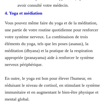
avoir consulté votre médecin.
4. Yoga et médiation
Vous pouvez même faire du yoga et de la méditation,
une partie de votre routine quotidienne pour renforcer
votre système nerveux. La combinaison de trois
éléments du yoga, tels que les poses (asanas), la
méditation (dhyana) et la pratique de la respiration
appropriée (pranayama) aide à renforcer le système
nerveux périphérique.
En outre, le yoga est bon pour élever l'humeur, en
réduisant le niveau de cortisol, en stimulant le système
immunitaire et en augmentant le bien-être physique et
mental global.