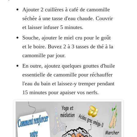
Ajouter 2 cuillères à café de camomille
séchée à une tasse d'eau chaude. Couvrir
et laisser infuser 5 minutes.
Souche, ajouter le miel cru pour le goût
et le boire. Buvez 2 à 3 tasses de thé à la
camomille par jour.
En outre, ajoutez quelques gouttes d'huile
essentielle de camomille pour réchauffer
l'eau du bain et laissez-y tremper pendant
15 minutes pour apaiser vos nerfs.