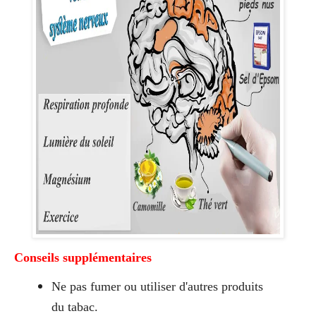
Conseils supplémentaires
Ne pas fumer ou utiliser d'autres produits
du tabac.