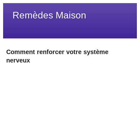
Remèdes Maison
Comment renforcer votre système
nerveux