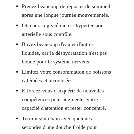
Prenez beaucoup de repos et de sommeil
après une longue journée mouvementée.
Obtenez la glycémie et l'hypertension
artérielle sous contrôle.
Buvez beaucoup d'eau et d'autres
liquides, car la déshydratation n'est pas
bonne pour le système nerveux.
Limitez votre consommation de boissons
caféinées et alcoolisées.
Efforcez-vous d'acquérir de nouvelles
compétences pour augmenter votre
capacité d'attention et rester concentré.
Terminez un bain avec quelques
secondes d'une douche froide pour