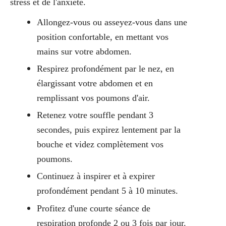
stress et de l'anxiété.
Allongez-vous ou asseyez-vous dans une
position confortable, en mettant vos
mains sur votre abdomen.
Respirez profondément par le nez, en
élargissant votre abdomen et en
remplissant vos poumons d'air.
Retenez votre souffle pendant 3
secondes, puis expirez lentement par la
bouche et videz complètement vos
poumons.
Continuez à inspirer et à expirer
profondément pendant 5 à 10 minutes.
Profitez d'une courte séance de
respiration profonde 2 ou 3 fois par jour.