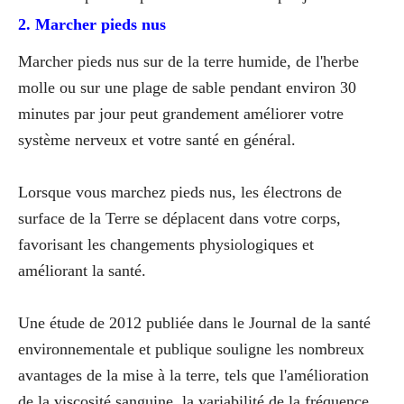
2. Marcher pieds nus
Marcher pieds nus sur de la terre humide, de l'herbe
molle ou sur une plage de sable pendant environ 30
minutes par jour peut grandement améliorer votre
système nerveux et votre santé en général.
Lorsque vous marchez pieds nus, les électrons de
surface de la Terre se déplacent dans votre corps,
favorisant les changements physiologiques et
améliorant la santé.
Une étude de 2012 publiée dans le Journal de la santé
environnementale et publique souligne les nombreux
avantages de la mise à la terre, tels que l'amélioration
de la viscosité sanguine, la variabilité de la fréquence