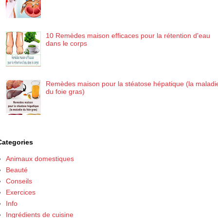
10 Remèdes maison efficaces pour la rétention d'eau
dans le corps
Remèdes maison pour la stéatose hépatique (la maladi
du foie gras)
Categories
Animaux domestiques
Beauté
Conseils
Exercices
Info
Ingrédients de cuisine