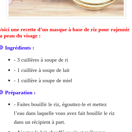
Voici une recette d’un masque à base de riz pour rajeunir
la peau du visage :
💠 Ingrédients :
- 3 cuillères à soupe de ri
- 1 cuillère à soupe de lait
- 1 cuillère à soupe de miel
💠 Préparation :
- Faites bouillir le riz, égouttez-le et mettez
l’eau dans laquelle vous avez fait bouillir le riz
dans un récipient à part.