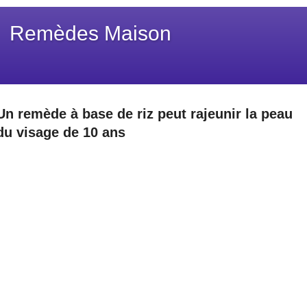
Remèdes Maison
Un remède à base de riz peut rajeunir la peau
du visage de 10 ans