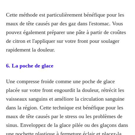
Cette méthode est particulièrement bénéfique pour les
maux de tête causés par des gaz dans l'estomac. Vous
pouvez également préparer une pâte à partir de croûtes
de citron et l'appliquer sur votre front pour soulager
rapidement la douleur.
6. La poche de glace
Une compresse froide comme une poche de glace
placée sur votre front engourdit la douleur, rétrécit les
vaisseaux sanguins et améliore la circulation sanguine
dans la région. Cette technique est bénéfique pour les
maux de tête causés par le stress ou les problèmes de
sinus. Enveloppez de la glace pilée ou des glaçons dans
une pochette plastique à fermeture éclair et placez-la