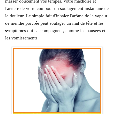
masser doucement vos tempes, votre mâchoire et
l'arrière de votre cou pour un soulagement instantané de
la douleur. Le simple fait d'inhaler l'arôme de la vapeur
de menthe poivrée peut soulager un mal de tête et les
symptômes qui l'accompagnent, comme les nausées et
les vomissements.