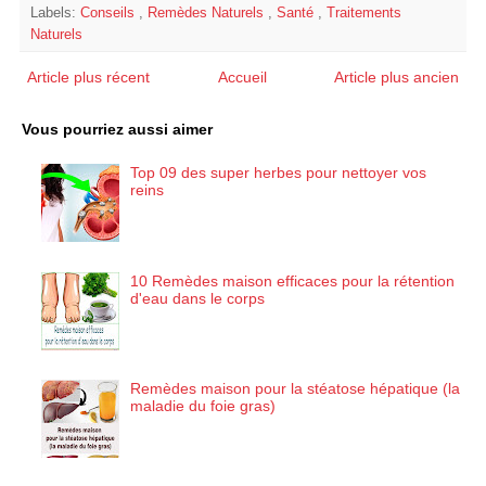
Labels:
Conseils
,
Remèdes Naturels
,
Santé
,
Traitements
Naturels
Article plus récent
Accueil
Article plus ancien
Vous pourriez aussi aimer
Top 09 des super herbes pour nettoyer vos
reins
10 Remèdes maison efficaces pour la rétention
d'eau dans le corps
Remèdes maison pour la stéatose hépatique (la
maladie du foie gras)