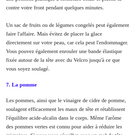
contre votre front pendant quelques minutes.
Un sac de fruits ou de légumes congelés peut également
faire l'affaire. Mais évitez de placer la glace
directement sur votre peau, car cela peut l'endommager.
Vous pouvez également enrouler une bande élastique
fixée autour de la tête avec du Velcro jusqu'à ce que
vous soyez soulagé.
7. La pomme
Les pommes, ainsi que le vinaigre de cidre de pomme,
soulagent efficacement les maux de tête et rétablissent
l'équilibre acide-alcalin dans le corps. Même l'arôme
des pommes vertes est connu pour aider à réduire les