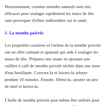
Heureusement, certains remèdes naturels sont très
efficaces pour soulager rapidement les maux de tête
sans provoquer d'effets indésirables sur la santé.
1. La menthe poivrée
Les propriétés curatives et l'arôme de la menthe poivrée
ont un effet calmant et apaisant qui aide à soulager les
maux de tête. Préparez une tisane en ajoutant une
cuillère à café de menthe poivrée séchée dans une tasse
d'eau bouillante. Couvrez-la et laissez-la infuser
pendant 10 minutes. Ensuite, filtrez-la, ajoutez un peu
de miel et buvez-la.
L'huile de menthe poivrée peut même être utilisée pour