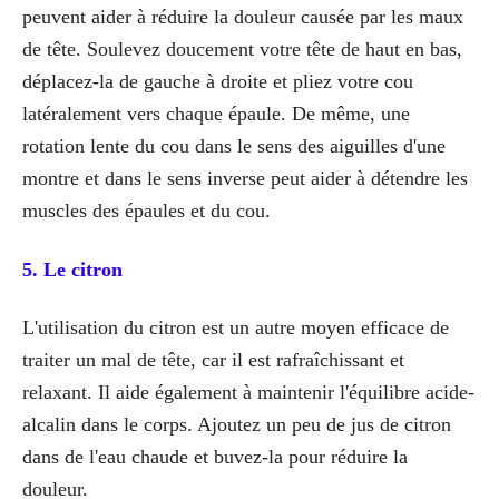
peuvent aider à réduire la douleur causée par les maux
de tête. Soulevez doucement votre tête de haut en bas,
déplacez-la de gauche à droite et pliez votre cou
latéralement vers chaque épaule. De même, une
rotation lente du cou dans le sens des aiguilles d'une
montre et dans le sens inverse peut aider à détendre les
muscles des épaules et du cou.
5. Le citron
L'utilisation du citron est un autre moyen efficace de
traiter un mal de tête, car il est rafraîchissant et
relaxant. Il aide également à maintenir l'équilibre acide-
alcalin dans le corps. Ajoutez un peu de jus de citron
dans de l'eau chaude et buvez-la pour réduire la
douleur.