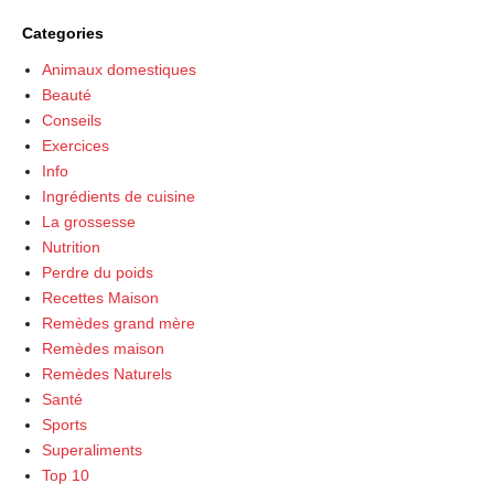
Categories
Animaux domestiques
Beauté
Conseils
Exercices
Info
Ingrédients de cuisine
La grossesse
Nutrition
Perdre du poids
Recettes Maison
Remèdes grand mère
Remèdes maison
Remèdes Naturels
Santé
Sports
Superaliments
Top 10