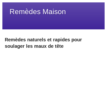
Remèdes Maison
Remèdes naturels et rapides pour
soulager les maux de tête