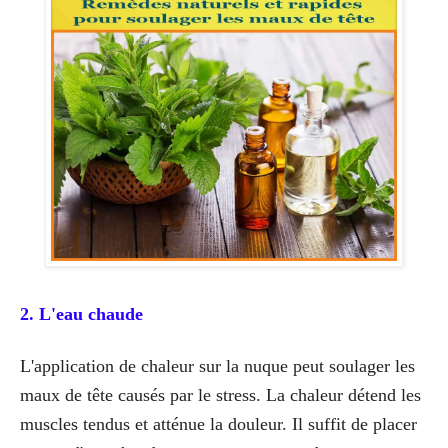
2. L'eau chaude
L'application de chaleur sur la nuque peut soulager les
maux de tête causés par le stress. La chaleur détend les
muscles tendus et atténue la douleur. Il suffit de placer