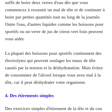
suffit de boire deux verres d'eau dès que vous
commencez à ressentir un mal de tête et de continuer à
boire par petites quantités tout au long de la journée.
Outre l'eau, d'autres liquides comme les boissons pour
sportifs ou un verre de jus de citron vert frais peuvent
vous aider.
La plupart des boissons pour sportifs contiennent des
électrolytes qui peuvent soulager les maux de tête
causés par la tension et la déshydratation. Mais évitez
de consommer de l'alcool lorsque vous avez mal à la
tête, car il peut déshydrater votre organisme.
4. Des étirements simples
Des exercices simples d'étirement de la tête et du cou