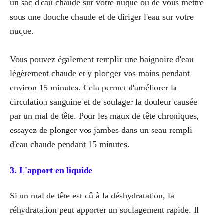
un sac d'eau chaude sur votre nuque ou de vous mettre
sous une douche chaude et de diriger l'eau sur votre
nuque.
Vous pouvez également remplir une baignoire d'eau
légèrement chaude et y plonger vos mains pendant
environ 15 minutes. Cela permet d'améliorer la
circulation sanguine et de soulager la douleur causée
par un mal de tête. Pour les maux de tête chroniques,
essayez de plonger vos jambes dans un seau rempli
d'eau chaude pendant 15 minutes.
3. L'apport en liquide
Si un mal de tête est dû à la déshydratation, la
réhydratation peut apporter un soulagement rapide. Il