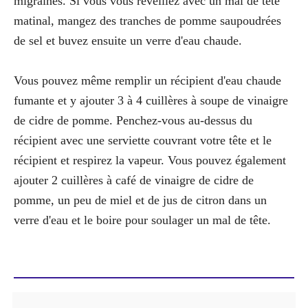
migraines. Si vous vous réveillez avec un mal de tête
matinal, mangez des tranches de pomme saupoudrées
de sel et buvez ensuite un verre d'eau chaude.
Vous pouvez même remplir un récipient d'eau chaude
fumante et y ajouter 3 à 4 cuillères à soupe de vinaigre
de cidre de pomme. Penchez-vous au-dessus du
récipient avec une serviette couvrant votre tête et le
récipient et respirez la vapeur. Vous pouvez également
ajouter 2 cuillères à café de vinaigre de cidre de
pomme, un peu de miel et de jus de citron dans un
verre d'eau et le boire pour soulager un mal de tête.