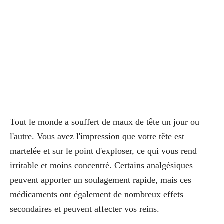
Tout le monde a souffert de maux de tête un jour ou
l'autre. Vous avez l'impression que votre tête est
martelée et sur le point d'exploser, ce qui vous rend
irritable et moins concentré. Certains analgésiques
peuvent apporter un soulagement rapide, mais ces
médicaments ont également de nombreux effets
secondaires et peuvent affecter vos reins.