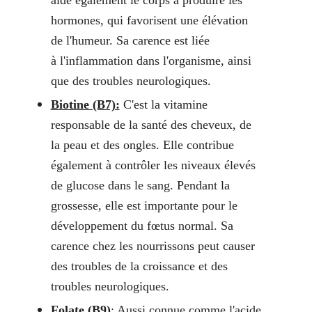
hormones, qui favorisent une élévation
de l'humeur. Sa carence est liée
à l'inflammation dans l'organisme, ainsi
que des troubles neurologiques.
Biotine (B7):
C'est la vitamine
responsable de la santé des cheveux, de
la peau et des ongles. Elle contribue
également à contrôler les niveaux élevés
de glucose dans le sang. Pendant la
grossesse, elle est importante pour le
développement du fœtus normal. Sa
carence chez les nourrissons peut causer
des troubles de la croissance et des
troubles neurologiques.
Folate (B9)
: Aussi connue comme l'acide