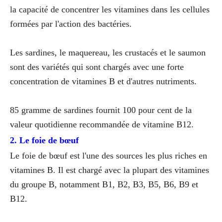
la capacité de concentrer les vitamines dans les cellules
formées par l'action des bactéries.
Les sardines, le maquereau, les crustacés et le saumon
sont des variétés qui sont chargés avec une forte
concentration de vitamines B et d'autres nutriments.
85 gramme de sardines fournit 100 pour cent de la
valeur quotidienne recommandée de vitamine B12.
2. Le foie de bœuf
Le foie de bœuf est l'une des sources les plus riches en
vitamines B. Il est chargé avec la plupart des vitamines
du groupe B, notamment B1, B2, B3, B5, B6, B9 et
B12.