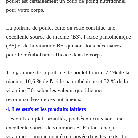
poulet est certainement un coup de poing nutritionnel
pour votre corps.
La poitrine de poulet cuite ou rôtie constitue une
excellente source de niacine (B3), l'acide pantothénique
(B5) et de la vitamine B6, qui sont tous nécessaires
pour le métabolisme efficace dans le corps.
115 gramme de la poitrine de poulet fournit 72 % de la
niacine, 10,6 % de l'acide pantothénique et 32 % de la
vitamine B6, selon les valeurs quotidiennes
recommandées de ces nutriments.
4. Les œufs et les produits laitiers
Les œufs au plat, brouillés, pochés ou cuits sont une
excellente source de vitamines B. En fait, chaque
vitamine B unique peut être trouvée dans les œufs. Le