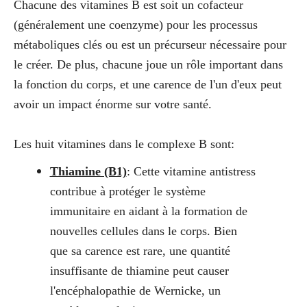
Chacune des vitamines B est soit un cofacteur
(généralement une coenzyme) pour les processus
métaboliques clés ou est un précurseur nécessaire pour
le créer. De plus, chacune joue un rôle important dans
la fonction du corps, et une carence de l'un d'eux peut
avoir un impact énorme sur votre santé.
Les huit vitamines dans le complexe B sont:
Thiamine (B1)
: Cette vitamine antistress
contribue à protéger le système
immunitaire en aidant à la formation de
nouvelles cellules dans le corps. Bien
que sa carence est rare, une quantité
insuffisante de thiamine peut causer
l'encéphalopathie de Wernicke, un