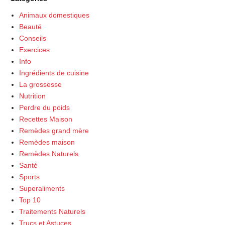
Animaux domestiques
Beauté
Conseils
Exercices
Info
Ingrédients de cuisine
La grossesse
Nutrition
Perdre du poids
Recettes Maison
Remèdes grand mère
Remèdes maison
Remèdes Naturels
Santé
Sports
Superaliments
Top 10
Traitements Naturels
Trucs et Astuces