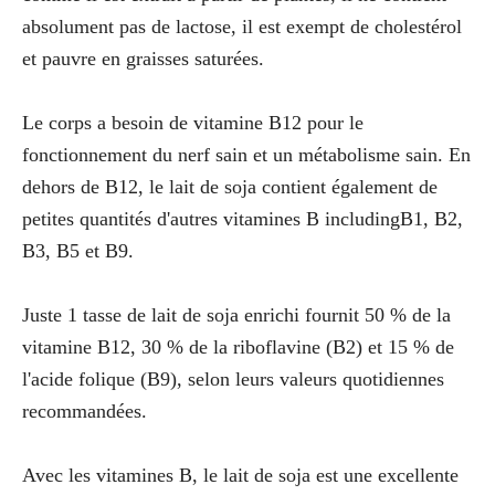
absolument pas de lactose, il est exempt de cholestérol
et pauvre en graisses saturées.
Le corps a besoin de vitamine B12 pour le
fonctionnement du nerf sain et un métabolisme sain. En
dehors de B12, le lait de soja contient également de
petites quantités d'autres vitamines B includingB1, B2,
B3, B5 et B9.
Juste 1 tasse de lait de soja enrichi fournit 50 % de la
vitamine B12, 30 % de la riboflavine (B2) et 15 % de
l'acide folique (B9), selon leurs valeurs quotidiennes
recommandées.
Avec les vitamines B, le lait de soja est une excellente