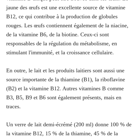
jaune des œufs est une excellente source de vitamine
B12, ce qui contribue à la production de globules
rouges. Les œufs contiennent également de la niacine,
de la vitamine B6, de la biotine. Ceux-ci sont
responsables de la régulation du métabolisme, en
stimulant l'immunité, et la croissance cellulaire.
En outre, le lait et les produits laitiers sont aussi une
source importante de la thiamine (B1), la riboflavine
(B2) et la vitamine B12. Autres vitamines B comme
B3, B5, B9 et B6 sont également présents, mais en
traces.
Un verre de lait demi-écrémé (200 ml) donne 100 % de
la vitamine B12, 15 % de la thiamine, 45 % de la