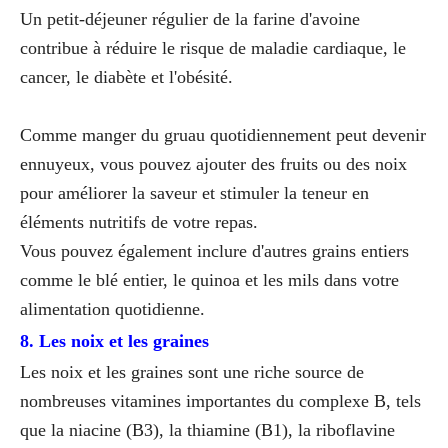
Un petit-déjeuner régulier de la farine d'avoine
contribue à réduire le risque de maladie cardiaque, le
cancer, le diabète et l'obésité.
Comme manger du gruau quotidiennement peut devenir
ennuyeux, vous pouvez ajouter des fruits ou des noix
pour améliorer la saveur et stimuler la teneur en
éléments nutritifs de votre repas.
Vous pouvez également inclure d'autres grains entiers
comme le blé entier, le quinoa et les mils dans votre
alimentation quotidienne.
8. Les noix et les graines
Les noix et les graines sont une riche source de
nombreuses vitamines importantes du complexe B, tels
que la niacine (B3), la thiamine (B1), la riboflavine