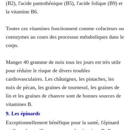
(B2), l'acide pantothénique (B5), l'acide folique (B9) et
la vitamine B6.
Toutes ces vitamines fonctionnent comme cofacteurs ou
coenzymes au cours des processus métaboliques dans le
corps.
Manger 40 gramme de noix tous les jours est très utile
pour réduire le risque de divers troubles
cardiovasculaires. Les châtaignes, les pistaches, les
noix de pécan, les graines de tournesol, les graines de
lin et les graines de chanvre sont de bonnes sources de
vitamines B.
9. Les épinards
Exceptionnellement bénéfique pour la santé, l'épinard