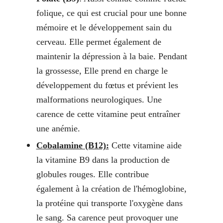
folique, ce qui est crucial pour une bonne
mémoire et le développement sain du
cerveau. Elle permet également de
maintenir la dépression à la baie. Pendant
la grossesse, Elle prend en charge le
développement du fœtus et prévient les
malformations neurologiques. Une
carence de cette vitamine peut entraîner
une anémie.
Cobalamine (B12):
Cette vitamine aide
la vitamine B9 dans la production de
globules rouges. Elle contribue
également à la création de l'hémoglobine,
la protéine qui transporte l'oxygène dans
le sang. Sa carence peut provoquer une