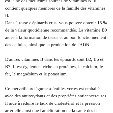
est l'une des meilleures sources de vitamines B. Il
contient quelques membres de la famille des vitamines
B.
Dans 1 tasse d'épinards crus, vous pouvez obtenir 15 %
de la valeur quotidienne recommandée. La vitamine B9
aides à la formation de tissus et au bon fonctionnement
des cellules, ainsi que la production de l'ADN.
D'autres vitamines B dans les épinards sont B2, B6 et
B7. Il est également riche en protéines, le calcium, le
fer, le magnésium et le potassium.
Ce merveilleux légume à feuilles vertes est emballé
avec des antioxydants et des propriétés anticancéreuses.
Il aide à réduire le taux de cholestérol et la pression
artérielle ainsi que l'amélioration de la santé des os.