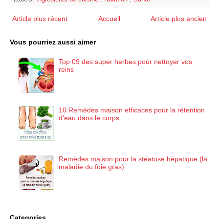
Article plus récent
Accueil
Article plus ancien
Vous pourriez aussi aimer
Top 09 des super herbes pour nettoyer vos
reins
10 Remèdes maison efficaces pour la rétention
d'eau dans le corps
Remèdes maison pour la stéatose hépatique (la
maladie du foie gras)
Categories