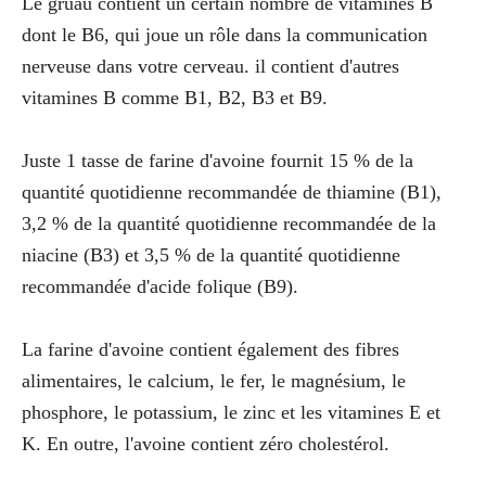
Le gruau contient un certain nombre de vitamines B
dont le B6, qui joue un rôle dans la communication
nerveuse dans votre cerveau. il contient d'autres
vitamines B comme B1, B2, B3 et B9.
Juste 1 tasse de farine d'avoine fournit 15 % de la
quantité quotidienne recommandée de thiamine (B1),
3,2 % de la quantité quotidienne recommandée de la
niacine (B3) et 3,5 % de la quantité quotidienne
recommandée d'acide folique (B9).
La farine d'avoine contient également des fibres
alimentaires, le calcium, le fer, le magnésium, le
phosphore, le potassium, le zinc et les vitamines E et
K. En outre, l'avoine contient zéro cholestérol.