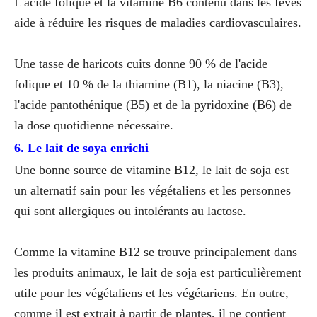
L'acide folique et la vitamine B6 contenu dans les fèves
aide à réduire les risques de maladies cardiovasculaires.
Une tasse de haricots cuits donne 90 % de l'acide
folique et 10 % de la thiamine (B1), la niacine (B3),
l'acide pantothénique (B5) et de la pyridoxine (B6) de
la dose quotidienne nécessaire.
6. Le lait de soya enrichi
Une bonne source de vitamine B12, le lait de soja est
un alternatif sain pour les végétaliens et les personnes
qui sont allergiques ou intolérants au lactose.
Comme la vitamine B12 se trouve principalement dans
les produits animaux, le lait de soja est particulièrement
utile pour les végétaliens et les végétariens. En outre,
comme il est extrait à partir de plantes, il ne contient