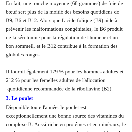
En fait, une tranche moyenne (68 grammes) de foie de
bœuf sert plus de la moitié des besoins quotidiens de
B9, B6 et B12. Alors que l'acide folique (B9) aide à
prévenir les malformations congénitales, le B6 produit
de la sérotonine pour la régulation de l'humeur et un
bon sommeil, et le B12 contribue à la formation des
globules rouges.
Il fournit également 179 % pour les hommes adultes et
212 % pour les femelles adultes de l'allocation
quotidienne recommandée de la riboflavine (B2).
3. Le poulet
Disponible toute l'année, le poulet est
exceptionnellement une bonne source des vitamines du
complexe B. Aussi riche en protéines et en minéraux, le