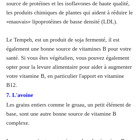
source de protéines et les isoflavones de haute qualité,
les produits chimiques de plantes qui aident à réduire le
«mauvais» lipoprotéines de basse densité (LDL).
Le Tempeh, est un produit de soja fermenté, il est
également une bonne source de vitamines B pour votre
santé. Si vous êtes végétalien, vous pouvez également
opter pour la levure alimentaire pour aider à augmenter
votre vitamine B, en particulier l'apport en vitamine
B12.
7. L'avoine
Les grains entiers comme le gruau, un petit élément de
base, sont une autre bonne source de vitamine B
complexe.