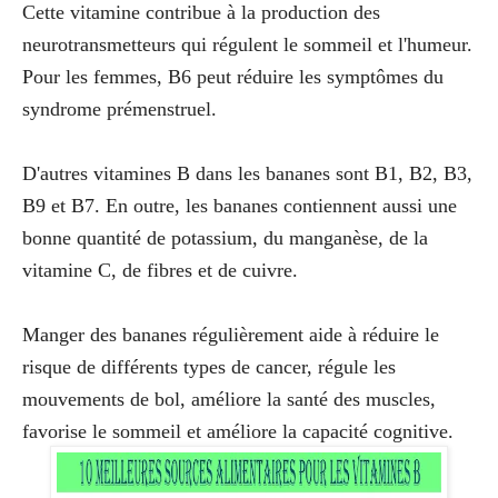
Cette vitamine contribue à la production des
neurotransmetteurs qui régulent le sommeil et l'humeur.
Pour les femmes, B6 peut réduire les symptômes du
syndrome prémenstruel.
D'autres vitamines B dans les bananes sont B1, B2, B3,
B9 et B7. En outre, les bananes contiennent aussi une
bonne quantité de potassium, du manganèse, de la
vitamine C, de fibres et de cuivre.
Manger des bananes régulièrement aide à réduire le
risque de différents types de cancer, régule les
mouvements de bol, améliore la santé des muscles,
favorise le sommeil et améliore la capacité cognitive.