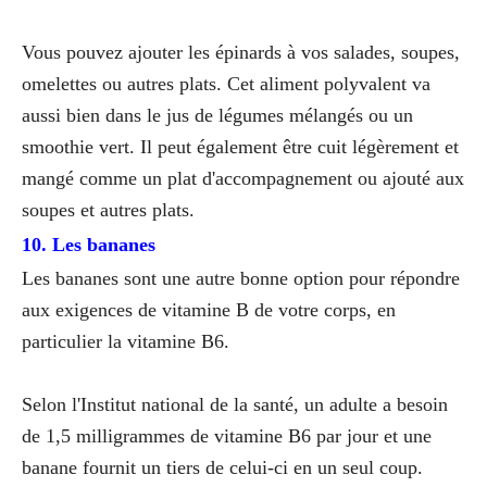
Vous pouvez ajouter les épinards à vos salades, soupes,
omelettes ou autres plats. Cet aliment polyvalent va
aussi bien dans le jus de légumes mélangés ou un
smoothie vert. Il peut également être cuit légèrement et
mangé comme un plat d'accompagnement ou ajouté aux
soupes et autres plats.
10. Les bananes
Les bananes sont une autre bonne option pour répondre
aux exigences de vitamine B de votre corps, en
particulier la vitamine B6.
Selon l'Institut national de la santé, un adulte a besoin
de 1,5 milligrammes de vitamine B6 par jour et une
banane fournit un tiers de celui-ci en un seul coup.