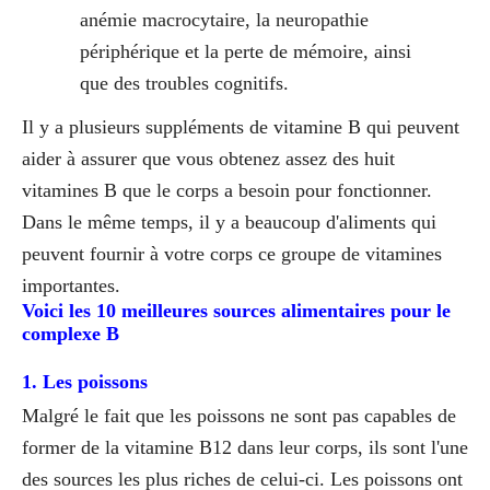
anémie macrocytaire, la neuropathie
périphérique et la perte de mémoire, ainsi
que des troubles cognitifs.
Il y a plusieurs suppléments de vitamine B qui peuvent
aider à assurer que vous obtenez assez des huit
vitamines B que le corps a besoin pour fonctionner.
Dans le même temps, il y a beaucoup d'aliments qui
peuvent fournir à votre corps ce groupe de vitamines
importantes.
Voici les 10 meilleures sources alimentaires pour le
complexe B
1. Les poissons
Malgré le fait que les poissons ne sont pas capables de
former de la vitamine B12 dans leur corps, ils sont l'une
des sources les plus riches de celui-ci. Les poissons ont