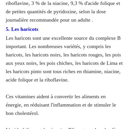
riboflavine, 3 % de la niacine, 9,3 % d'acide folique et
de petites quantités de pyridoxine, selon la dose
journalière recommandée pour un adulte .
5. Les haricots
Les haricots sont une excellente source du complexe B
important. Les nombreuses variétés, y compris les
haricots, les haricots noirs, les haricots rouges, les pois
aux yeux noirs, les pois chiches, les haricots de Lima et
les haricots pinto sont tous riches en thiamine, niacine,
acide folique et la riboflavine.
Ces vitamines aident à convertir les aliments en
énergie, en réduisant l'inflammation et de stimuler le
bon cholestérol.