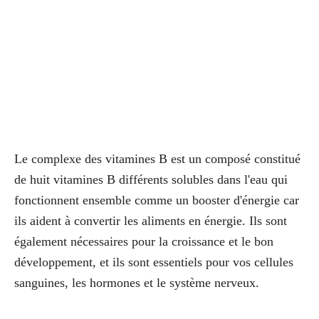
Le complexe des vitamines B est un composé constitué
de huit vitamines B différents solubles dans l'eau qui
fonctionnent ensemble comme un booster d'énergie car
ils aident à convertir les aliments en énergie. Ils sont
également nécessaires pour la croissance et le bon
développement, et ils sont essentiels pour vos cellules
sanguines, les hormones et le système nerveux.