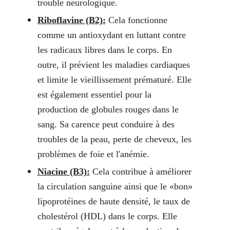
trouble neurologique.
Riboflavine (B2):
Cela fonctionne
comme un antioxydant en luttant contre
les radicaux libres dans le corps. En
outre, il prévient les maladies cardiaques
et limite le vieillissement prématuré. Elle
est également essentiel pour la
production de globules rouges dans le
sang. Sa carence peut conduire à des
troubles de la peau, perte de cheveux, les
problèmes de foie et l'anémie.
Niacine (B3):
Cela contribue à améliorer
la circulation sanguine ainsi que le «bon»
lipoprotéines de haute densité, le taux de
cholestérol (HDL) dans le corps. Elle