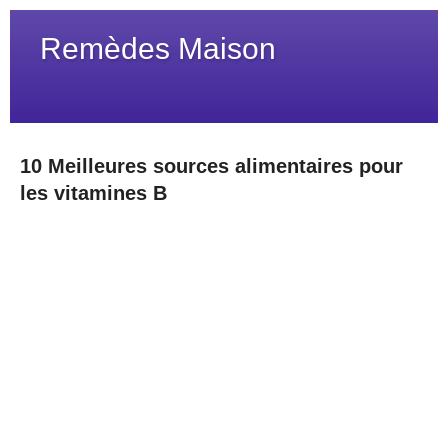
Remèdes Maison
10 Meilleures sources alimentaires pour
les vitamines B